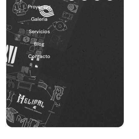
Proyectos
Galería
Servicios
Blog
Contacto