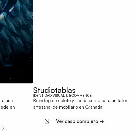
Studiotablas
IDENTIDAD VISUAL & ECOMMERCE
ara una
Branding completo y tienda online para un taller
sede en
artesanal de mobiliario en Granada.
Ver caso completo →
 →