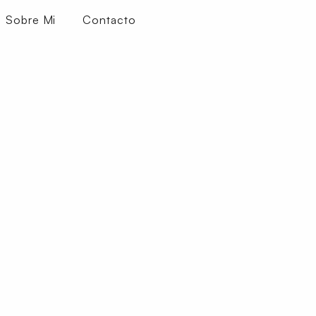
Sobre Mi
Contacto