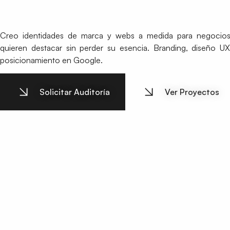
Creo identidades de marca y webs a medida para negocio
quieren destacar sin perder su esencia. Branding, diseño UX
posicionamiento en Google.
Solicitar Auditoría
Ver Proyectos