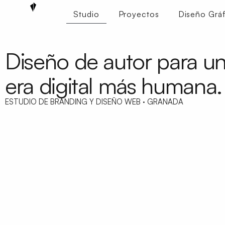
Studio
Proyectos
Diseño Gráf
Diseño de autor para u
era digital más humana.
ESTUDIO DE BRANDING Y DISEÑO WEB · GRANADA