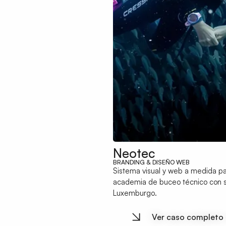
Neotec
BRANDING & DISEÑO WEB
Sistema visual y web a medida p
academia de buceo técnico con 
Luxemburgo.
Ver caso completo